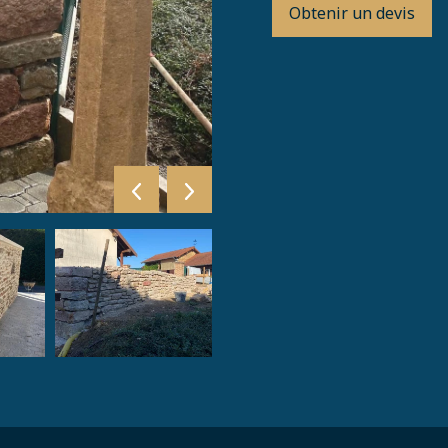
Obtenir un devis