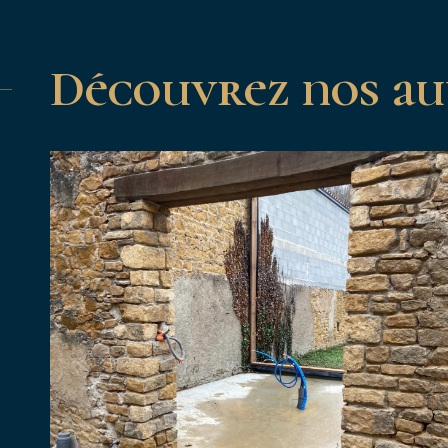
Découvrez nos aut