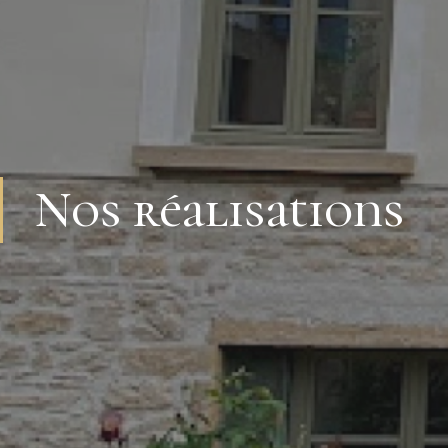
Nos réalisations