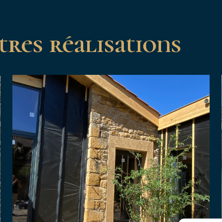
res réalisations