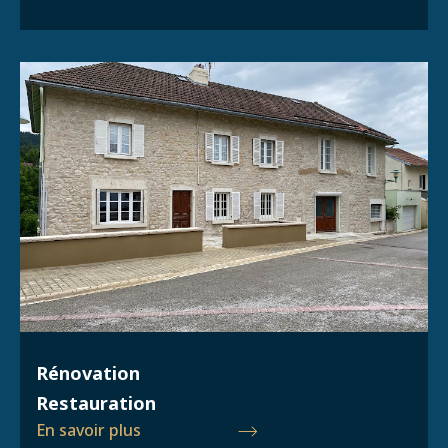
Rénovation
Restauration
En savoir plus