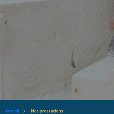
Accueil
Nos prestations