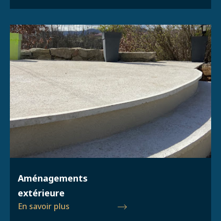
Aménagements
extérieure
En savoir plus