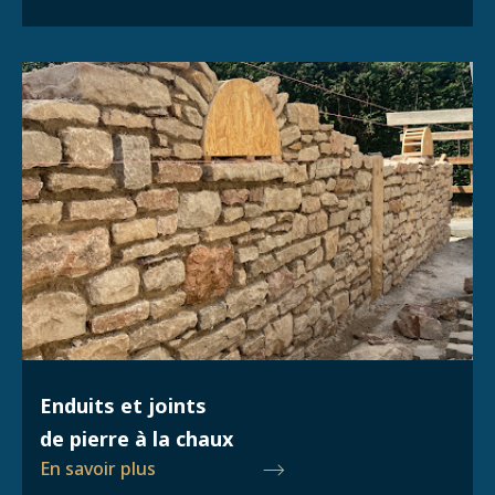
Enduits et joints
de pierre à la chaux
En savoir plus