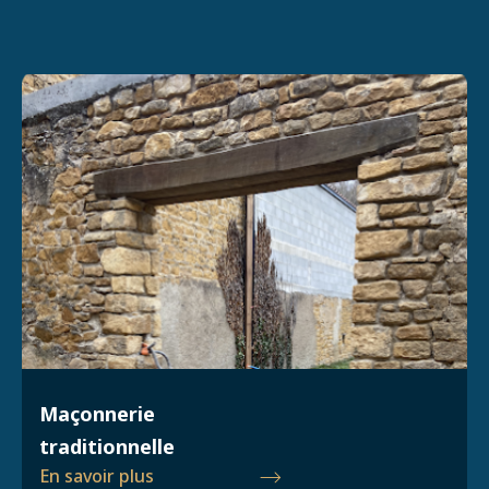
Maçonnerie
traditionnelle
En savoir plus