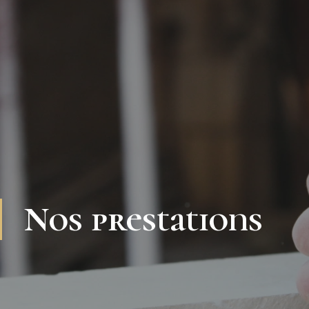
Nos prestations