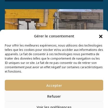
Gérer le consentement
Pour offrir les meilleures expériences, nous utilisons des technologies
telles que les cookies pour stocker et/ou accéder aux informations des
appareils. Le fait de consentir à ces technologies nous permettra de
traiter des données telles que le comportement de navigation ou les
ID uniques sur ce site. Le fait de ne pas consentir ou de retirer son
consentement peut avoir un effet négatif sur certaines caractéristiques
et fonctions.
Maçonnerie
Accepter
générale
Refuser
En savoir plus
Voir les préférences