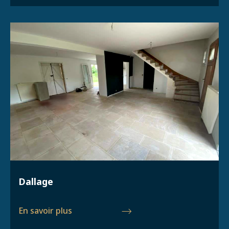
Dallage
En savoir plus