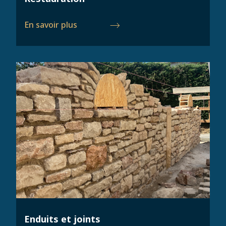
En savoir plus
Enduits et joints