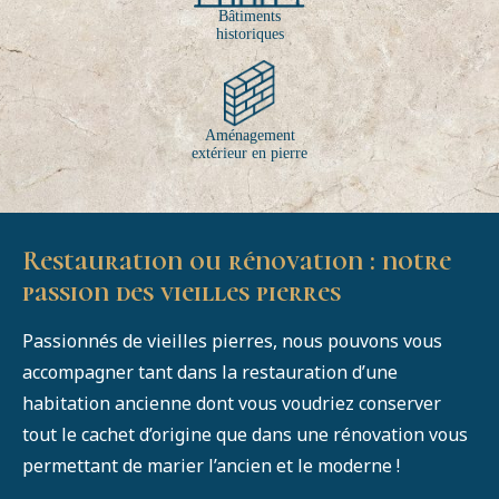
Bâtiments
historiques
Aménagement
extérieur en pierre
Restauration ou rénovation : notre
passion des vieilles pierres
Passionnés de vieilles pierres, nous pouvons vous
accompagner tant dans la restauration d’une
habitation ancienne dont vous voudriez conserver
tout le cachet d’origine que dans une rénovation vous
permettant de marier l’ancien et le moderne !