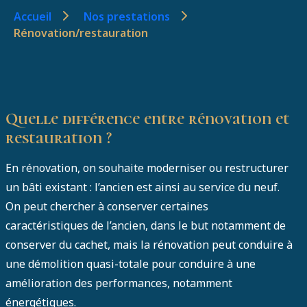
Accueil
Nos prestations
Rénovation/restauration
Quelle différence entre rénovation et
restauration ?
En rénovation, on souhaite moderniser ou restructurer
un bâti existant : l’ancien est ainsi au service du neuf.
On peut chercher à conserver certaines
caractéristiques de l’ancien, dans le but notamment de
conserver du cachet, mais la rénovation peut conduire à
une démolition quasi-totale pour conduire à une
amélioration des performances, notamment
énergétiques.