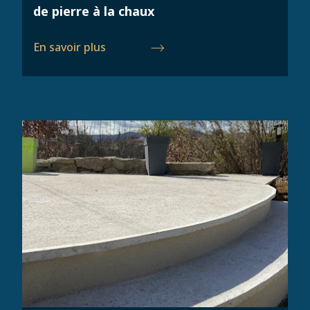
de pierre à la chaux
En savoir plus