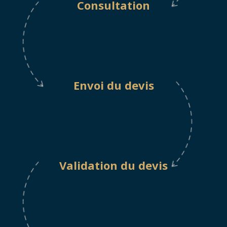
Consultation
Envoi du devis
Validation du devis