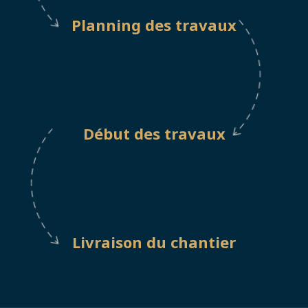
Planning des travaux
Début des travaux
Livraison du chantier