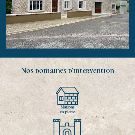
Nos domaines d’intervention
Maisons
en pierre