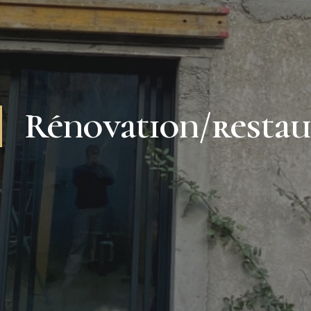
Rénovation/restau