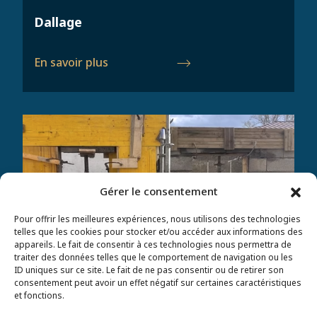
Dallage
En savoir plus
Gérer le consentement
Pour offrir les meilleures expériences, nous utilisons des technologies
telles que les cookies pour stocker et/ou accéder aux informations des
appareils. Le fait de consentir à ces technologies nous permettra de
traiter des données telles que le comportement de navigation ou les
ID uniques sur ce site. Le fait de ne pas consentir ou de retirer son
consentement peut avoir un effet négatif sur certaines caractéristiques
et fonctions.