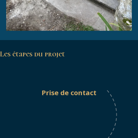
Les étapes du projet
Prise de contact