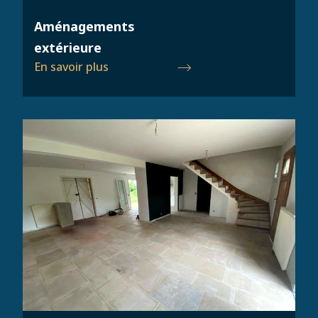
Aménagements
extérieure
En savoir plus