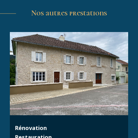
Nos autres prestations
Rénovation
Restauration