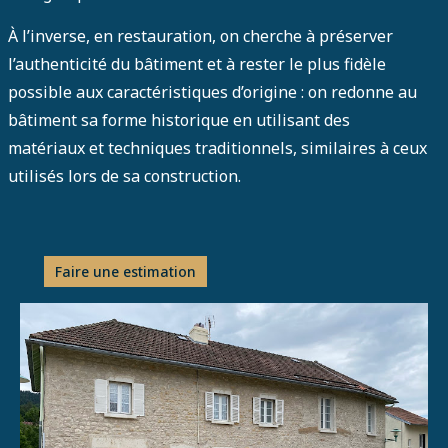
À l’inverse, en restauration, on cherche à préserver
l’authenticité du bâtiment et à rester le plus fidèle
possible aux caractéristiques d’origine : on redonne au
bâtiment sa forme historique en utilisant des
matériaux et techniques traditionnels, similaires à ceux
utilisés lors de sa construction.
Faire une estimation