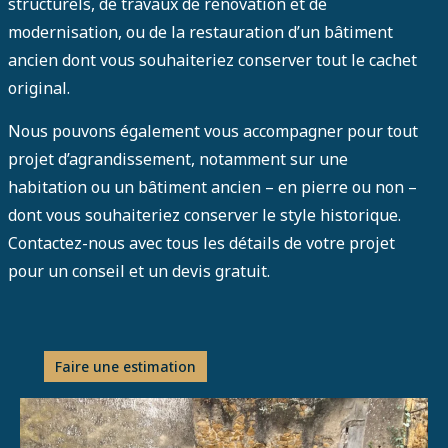
structurels, de travaux de rénovation et de
modernisation, ou de la restauration d’un bâtiment
ancien dont vous souhaiteriez conserver tout le cachet
original.
Nous pouvons également vous accompagner pour tout
projet d’agrandissement, notamment sur une
habitation ou un bâtiment ancien – en pierre ou non –
dont vous souhaiteriez conserver le style historique.
Contactez-nous avec tous les détails de votre projet
pour un conseil et un devis gratuit.
Faire une estimation