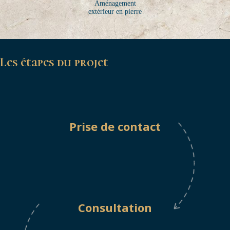
Aménagement
extérieur en pierre
Les étapes du projet
Prise de contact
Consultation