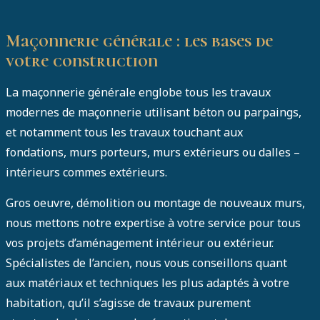
Maçonnerie générale : les bases de
votre construction
La maçonnerie générale englobe tous les travaux
modernes de maçonnerie utilisant béton ou parpaings,
et notamment tous les travaux touchant aux
fondations, murs porteurs, murs extérieurs ou dalles –
intérieurs commes extérieurs.
Gros oeuvre, démolition ou montage de nouveaux murs,
nous mettons notre expertise à votre service pour tous
vos projets d’aménagement intérieur ou extérieur.
Spécialistes de l’ancien, nous vous conseillons quant
aux matériaux et techniques les plus adaptés à votre
habitation, qu’il s’agisse de travaux purement