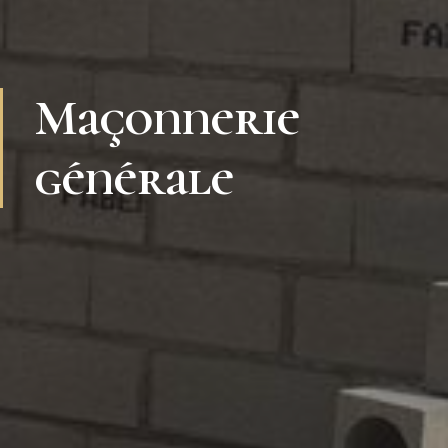
Maçonnerie
générale