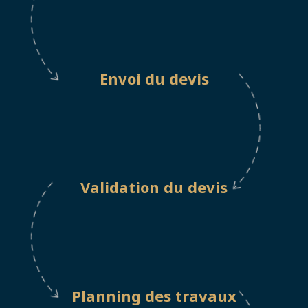
Envoi du devis
Validation du devis
Planning des travaux