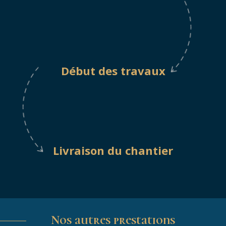
Début des travaux
Livraison du chantier
Nos autres prestations