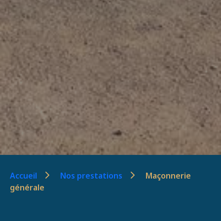
Accueil
Nos prestations
Maçonnerie
générale