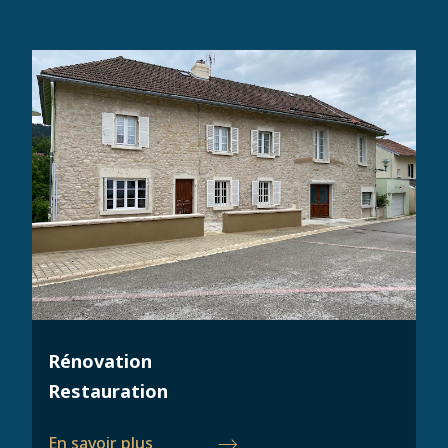
Rénovation
Restauration
En savoir plus