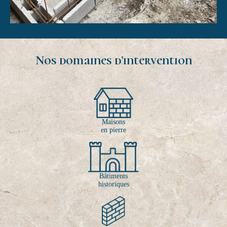
Nos domaines d’intervention
Maisons
en pierre
Bâtiments
historiques