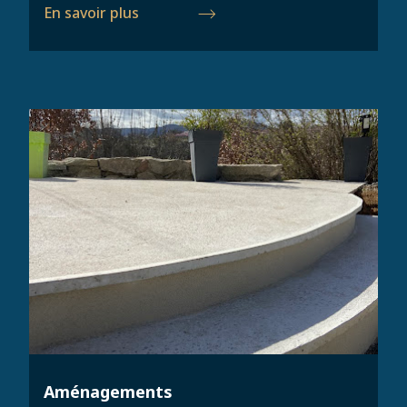
En savoir plus
Aménagements