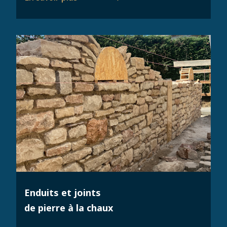
Enduits et joints
de pierre à la chaux