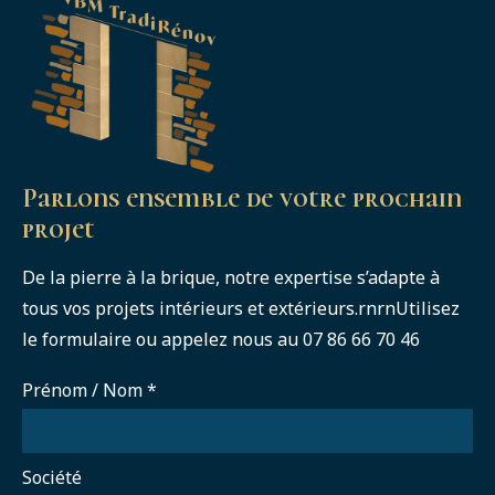
Parlons ensemble de votre prochain
projet
De la pierre à la brique, notre expertise s’adapte à
tous vos projets intérieurs et extérieurs.rnrnUtilisez
le formulaire ou appelez nous au 07 86 66 70 46
Prénom / Nom
*
Société