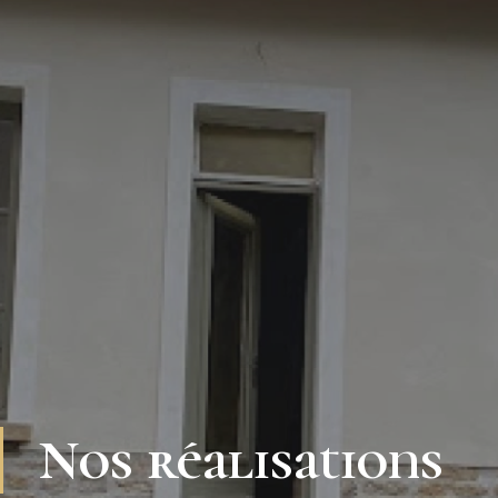
Nos réalisations