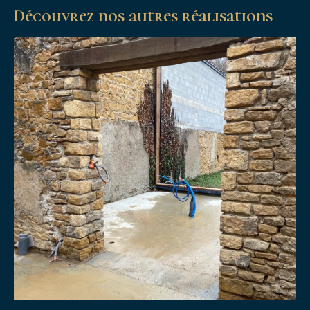
Découvrez nos autres réalisations